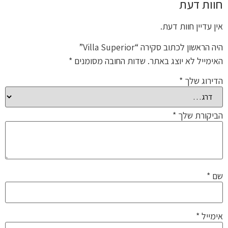
חוות דעת
אין עדיין חוות דעת.
היה הראשון לכתוב סקירה “Villa Superior”
האימייל לא יוצג באתר.
שדות החובה מסומנים
*
הדירוג שלך
*
הביקורת שלך
*
שם
*
אימייל
*