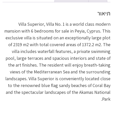
תיאור
Villa Superior, Villa No. 1 is a world class modern
mansion with 6 bedrooms for sale in Peyia, Cyprus. This
exclusive villa is situated on an exceptionally large plot
of 2319 m2 with total covered areas of 1372.2 m2. The
villa includes waterfall features, a private swimming
pool, large terraces and spacious interiors and state of
the art finishes. The resident will enjoy breath-taking
views of the Mediterranean Sea and the surrounding
landscapes. Villa Superior is conveniently located close
to the renowned blue flag sandy beaches of Coral Bay
and the spectacular landscapes of the Akamas National
Park.