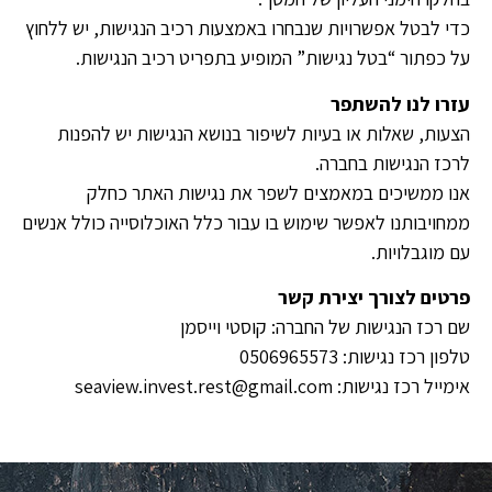
כדי לבטל אפשרויות שנבחרו באמצעות רכיב הנגישות, יש ללחוץ
על כפתור “בטל נגישות” המופיע בתפריט רכיב הנגישות.
עזרו לנו להשתפר
הצעות, שאלות או בעיות לשיפור בנושא הנגישות יש להפנות
לרכז הנגישות בחברה.
אנו ממשיכים במאמצים לשפר את נגישות האתר כחלק
ממחויבותנו לאפשר שימוש בו עבור כלל האוכלוסייה כולל אנשים
עם מוגבלויות.
פרטים לצורך יצירת קשר
שם רכז הנגישות של החברה: קוסטי וייסמן
טלפון רכז נגישות: 0506965573
אימייל רכז נגישות: seaview.invest.rest@gmail.com