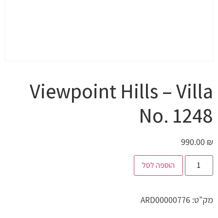
Viewpoint Hills – Villa
No. 1248
990.00
₪
הוספה לסל
מק"ט:
ARD00000776