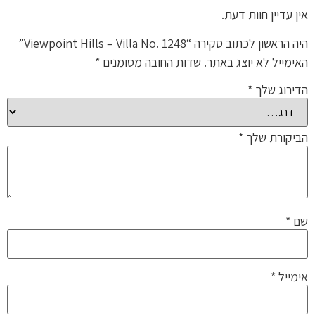
אין עדיין חוות דעת.
היה הראשון לכתוב סקירה “Viewpoint Hills – Villa No. 1248”
האימייל לא יוצג באתר.
שדות החובה מסומנים
*
הדירוג שלך
*
הביקורת שלך
*
שם
*
אימייל
*