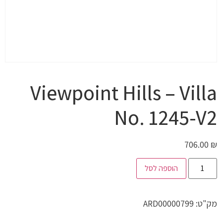
Viewpoint Hills – Villa
No. 1245-V2
706.00
₪
הוספה לסל
מק"ט:
ARD00000799