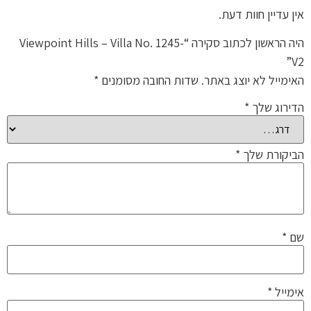
אין עדיין חוות דעת.
היה הראשון לכתוב סקירה “Viewpoint Hills – Villa No. 1245-
V2”
האימייל לא יוצג באתר.
שדות החובה מסומנים
*
הדירוג שלך
*
הביקורת שלך
*
שם
*
אימייל
*