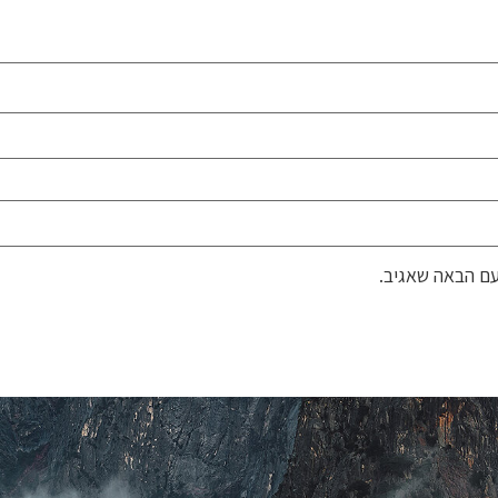
ם הבאה שאגיב.