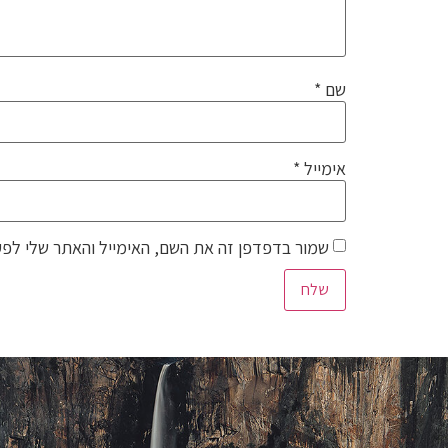
שם
*
אימייל
*
שמור בדפדפן זה את השם, האימייל והאתר שלי לפע