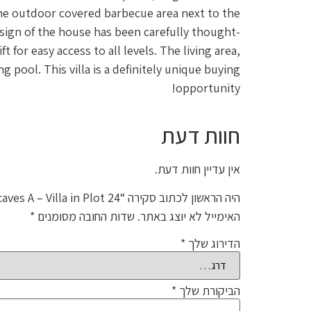
The outdoor covered barbecue area next to the
esign of the house has been carefully thought-
for easy access to all levels. The living area,
pool. This villa is a definitely unique buying
opportunity!
חוות דעת
אין עדיין חוות דעת.
היה הראשון לכתוב סקירה “Seacaves A – Villa in Plot 24”
האימייל לא יוצג באתר.
שדות החובה מסומנים
*
הדירוג שלך
*
הביקורת שלך
*