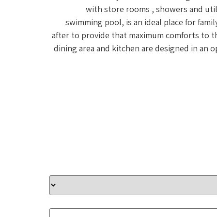
with store rooms , showers and uti
swimming pool, is an ideal place for fami
after to provide that maximum comforts to the
dining area and kitchen are designed in an o