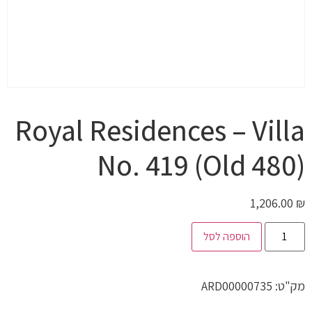
Royal Residences – Villa
No. 419 (Old 480)
1,206.00
₪
הוספה לסל
מק"ט:
ARD00000735