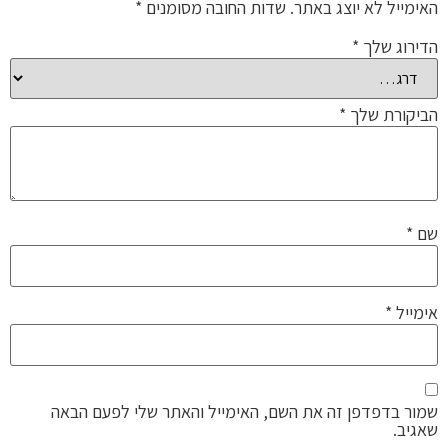
האימייל לא יוצג באתר.
שדות החובה מסומנים
*
הדירוג שלך
*
הביקורת שלך
*
שם
*
אימייל
*
שמור בדפדפן זה את השם, האימייל והאתר שלי לפעם הבאה
שאגיב.