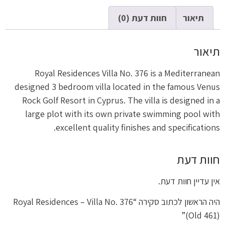
תיאור
חוות דעת (0)
תיאור
Royal Residences Villa No. 376 is a Mediterranean
designed 3 bedroom villa located in the famous Venus
Rock Golf Resort in Cyprus. The villa is designed in a
large plot with its own private swimming pool with
excellent quality finishes and specifications.
חוות דעת
אין עדיין חוות דעת.
היה הראשון לכתוב סקירה “Royal Residences – Villa No. 376
(Old 461)”