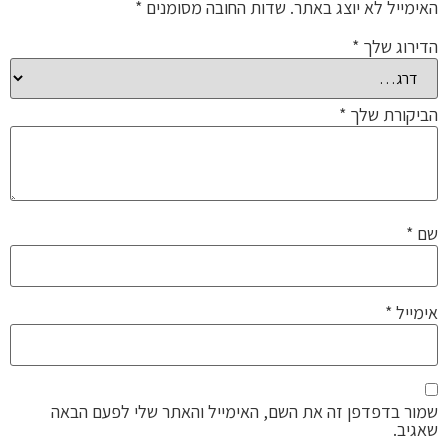
האימייל לא יוצג באתר.
שדות החובה מסומנים
*
הדירוג שלך
*
הביקורת שלך
*
שם
*
אימייל
*
שמור בדפדפן זה את השם, האימייל והאתר שלי לפעם הבאה
שאגיב.