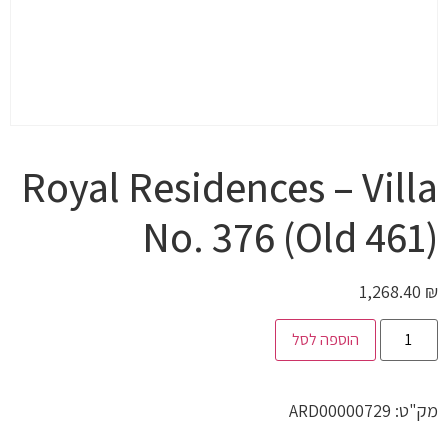
Royal Residences – Villa
No. 376 (Old 461)
1,268.40
₪
הוספה לסל
מק"ט:
ARD00000729