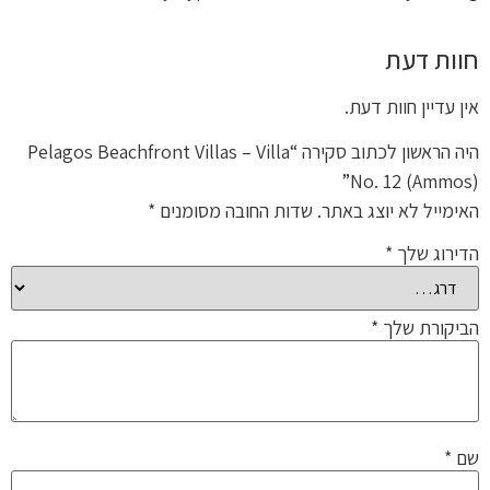
חוות דעת
אין עדיין חוות דעת.
היה הראשון לכתוב סקירה “Pelagos Beachfront Villas – Villa
No. 12 (Ammos)”
האימייל לא יוצג באתר.
שדות החובה מסומנים
*
הדירוג שלך
*
הביקורת שלך
*
שם
*