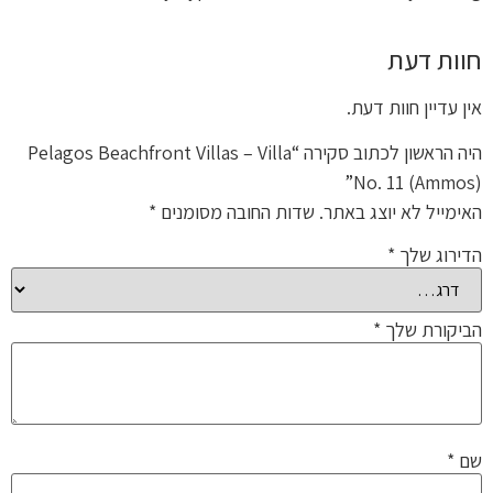
חוות דעת
אין עדיין חוות דעת.
היה הראשון לכתוב סקירה “Pelagos Beachfront Villas – Villa
No. 11 (Ammos)”
האימייל לא יוצג באתר.
שדות החובה מסומנים
*
הדירוג שלך
*
הביקורת שלך
*
שם
*