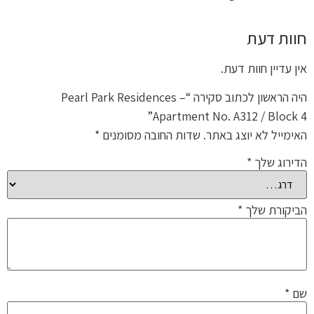
חוות דעת
אין עדיין חוות דעת.
היה הראשון לכתוב סקירה “Pearl Park Residences –
Apartment No. A312 / Block 4”
האימייל לא יוצג באתר.
שדות החובה מסומנים
*
הדירוג שלך
*
הביקורת שלך
*
שם
*