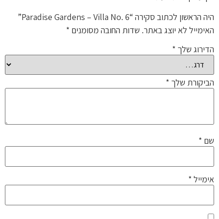
היה הראשון לכתוב סקירה “Paradise Gardens – Villa No. 6”
האימייל לא יוצג באתר.
שדות החובה מסומנים
*
הדירוג שלך
*
הביקורת שלך
*
שם
*
אימייל
*