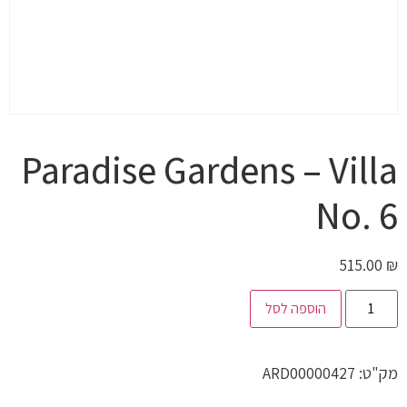
Paradise Gardens – Villa
No. 6
515.00
₪
הוספה לסל
מק"ט:
ARD00000427