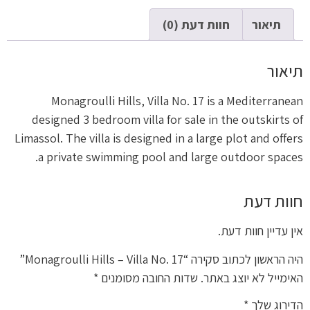
תיאור
חוות דעת (0)
תיאור
Monagroulli Hills, Villa No. 17 is a Mediterranean
designed 3 bedroom villa for sale in the outskirts of
Limassol. The villa is designed in a large plot and offers
a private swimming pool and large outdoor spaces.
חוות דעת
אין עדיין חוות דעת.
היה הראשון לכתוב סקירה “Monagroulli Hills – Villa No. 17”
האימייל לא יוצג באתר.
שדות החובה מסומנים
*
הדירוג שלך
*