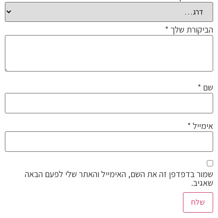
הביקורת שלך
*
שם
*
אימייל
*
שמור בדפדפן זה את השם, האימייל והאתר שלי לפעם הבאה
שאגיב.