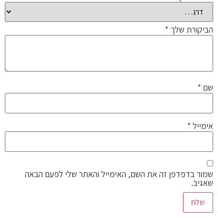
הביקורת שלך
*
שם
*
אימייל
*
שמור בדפדפן זה את השם, האימייל והאתר שלי לפעם הבאה
שאגיב.