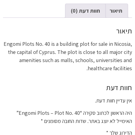
תיאור
חוות דעת (0)
תיאור
Engomi Plots No. 40 is a building plot for sale in Nicosia,
the capital of Cyprus. The plot is close to all major city
amenities such as malls, schools, universities and
healthcare facilities.
חוות דעת
אין עדיין חוות דעת.
היה הראשון לכתוב סקירה “Engomi Plots – Plot No. 40”
האימייל לא יוצג באתר.
שדות החובה מסומנים
*
הדירוג שלך
*