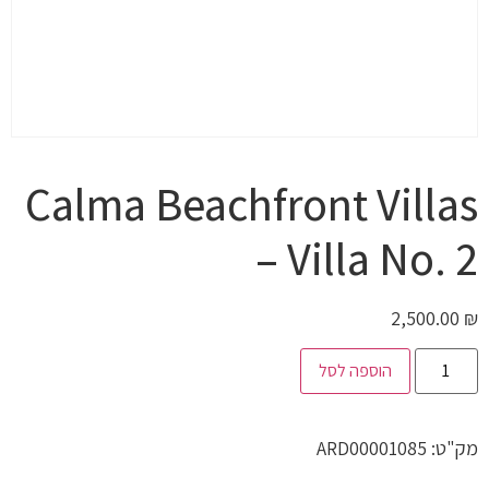
Calma Beachfront Villas
– Villa No. 2
2,500.00
₪
הוספה לסל
מק"ט:
ARD00001085