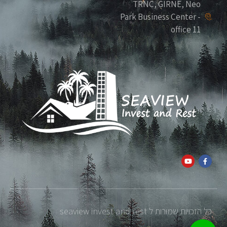
TRNC, GIRNE, Neo
Park Business Center -
office 11
כל הזכויות שמורות ל seaview invest and rest