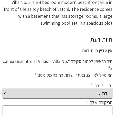
Villa No. 2 is a 4 bedroom modern beachfront villa in
front of the sandy beach of Latchi. The residence comes
with a basement that has storage rooms, a large
swimming pool set in a spacious plot.
חוות דעת
אין עדיין חוות דעת.
היה הראשון לכתוב סקירה “Calma Beachfront Villas – Villa No.
2”
האימייל לא יוצג באתר.
שדות החובה מסומנים
*
הדירוג שלך
*
הביקורת שלך
*