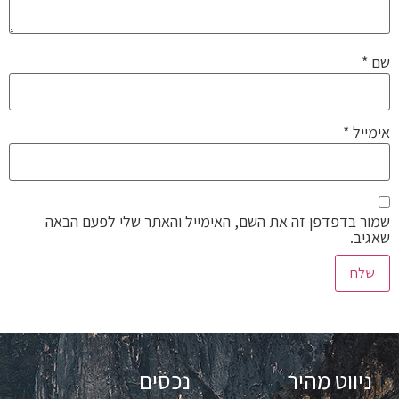
שם
*
אימייל
*
שמור בדפדפן זה את השם, האימייל והאתר שלי לפעם הבאה
שאגיב.
ניווט מהיר
נכסים