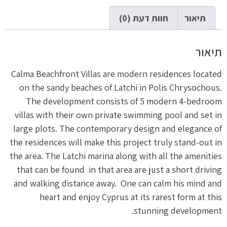
תיאור
חוות דעת (0)
תיאור
Calma Beachfront Villas are modern residences located
on the sandy beaches of Latchi in Polis Chrysochous.
The development consists of 5 modern 4-bedroom
villas with their own private swimming pool and set in
large plots. The contemporary design and elegance of
the residences will make this project truly stand-out in
the area. The Latchi marina along with all the amenities
that can be found in that area are just a short driving
and walking distance away. One can calm his mind and
heart and enjoy Cyprus at its rarest form at this
stunning development.