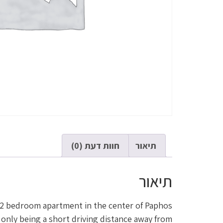
תיאור
חוות דעת (0)
תיאור
 2 bedroom apartment in the center of Paphos.
 only being a short driving distance away from