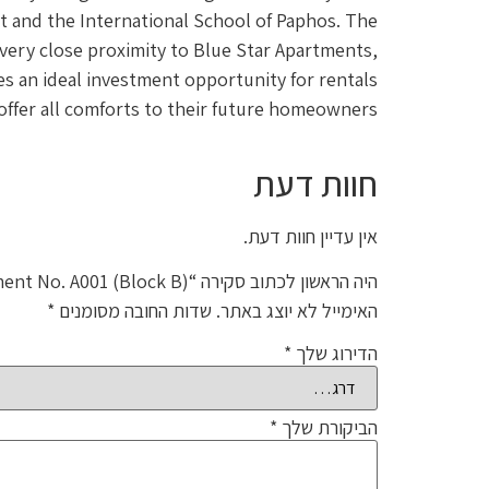
t and the International School of Paphos. The
very close proximity to Blue Star Apartments,
s an ideal investment opportunity for rentals.
offer all comforts to their future homeowners.
חוות דעת
אין עדיין חוות דעת.
היה הראשון לכתוב סקירה “Blue Star – Apartment No. A001 (Block B)”
האימייל לא יוצג באתר.
שדות החובה מסומנים
*
הדירוג שלך
*
הביקורת שלך
*