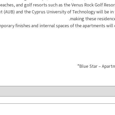
eaches, and golf resorts such as the Venus Rock Golf Resor
t (AUB) and the Cyprus University of Technology will be in 
making these residence
orary finishes and internal spaces of the apartments will 