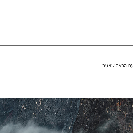
ם הבאה שאגיב.