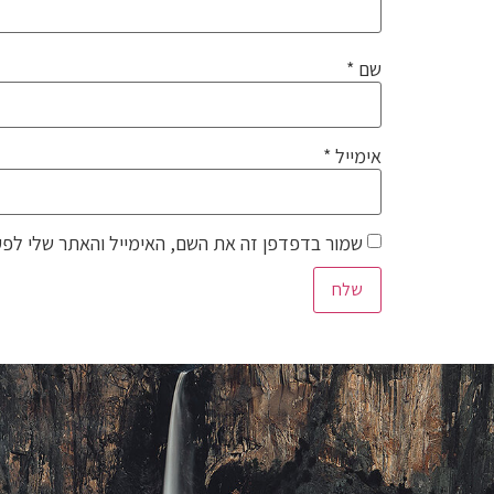
שם
*
אימייל
*
שמור בדפדפן זה את השם, האימייל והאתר שלי לפע