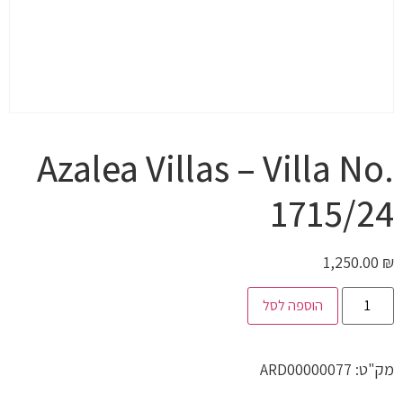
Azalea Villas – Villa No.
1715/24
1,250.00
₪
הוספה לסל
מק"ט:
ARD00000077