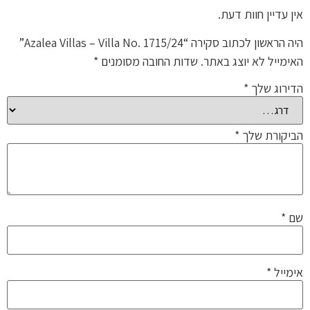
אין עדיין חוות דעת.
היה הראשון לכתוב סקירה “Azalea Villas – Villa No. 1715/24”
האימייל לא יוצג באתר.
שדות החובה מסומנים
*
הדירוג שלך
*
הביקורת שלך
*
שם
*
אימייל
*