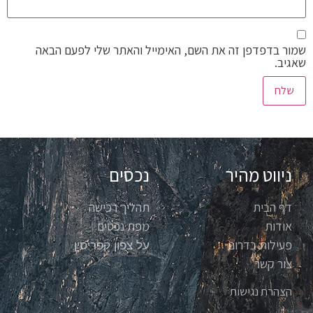
שמור בדפדפן זה את השם, האימייל והאתר שלי לפעם הבאה
שאגיב.
ניווט מהיר
נכסים
דף הבית
תהליך רכישה
אודות
מפת נכסים
פעילות בדרום
על צפון קפריסין
צור קשר
הצהרת נגישות