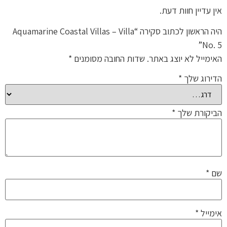
אין עדיין חוות דעת.
היה הראשון לכתוב סקירה “Aquamarine Coastal Villas – Villa
No. 5”
האימייל לא יוצג באתר.
שדות החובה מסומנים
*
הדירוג שלך
*
הביקורת שלך
*
שם
*
אימייל
*