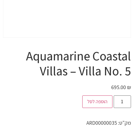
Aquamarine Coastal
Villas – Villa No. 5
695.00
₪
הוספה לסל
מק"ט:
ARD00000035