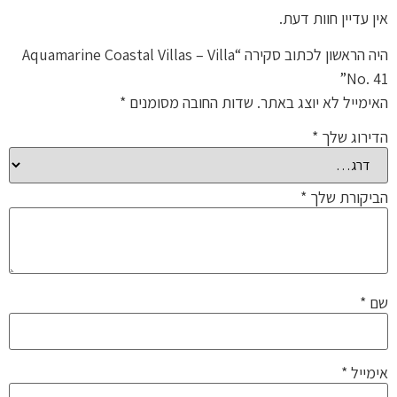
אין עדיין חוות דעת.
היה הראשון לכתוב סקירה “Aquamarine Coastal Villas – Villa
No. 41”
האימייל לא יוצג באתר.
שדות החובה מסומנים
*
הדירוג שלך
*
הביקורת שלך
*
שם
*
אימייל
*