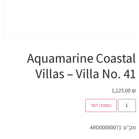
Aquamarine Coastal
Villas – Villa No. 41
1,125.00
₪
הוספה לסל
מק"ט:
ARD00000071