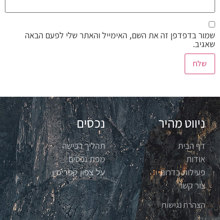
שמור בדפדפן זה את השם, האימייל והאתר שלי לפעם הבאה
שאגיב.
ניווט מהיר
נכסים
דף הבית
תהליך רכישה
אודות
מפת נכסים
פעילות בדרום
על צפון קפריסין
צור קשר
הצהרת נגישות