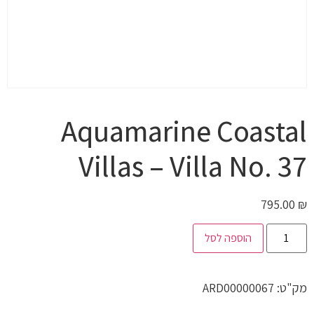
Aquamarine Coastal
Villas – Villa No. 37
795.00
₪
הוספה לסל
מק"ט:
ARD00000067