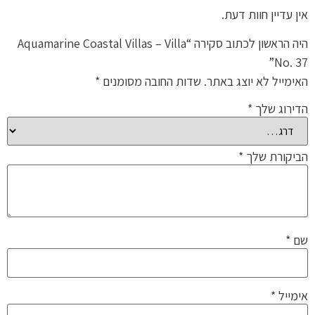
אין עדיין חוות דעת.
היה הראשון לכתוב סקירה “Aquamarine Coastal Villas – Villa
No. 37”
האימייל לא יוצג באתר.
שדות החובה מסומנים
*
הדירוג שלך
*
הביקורת שלך
*
שם
*
אימייל
*