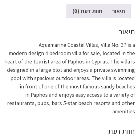
תיאור
חוות דעת (0)
תיאור
Aquamarine Coastal Villas, Villa No. 37 is a
modern design 4 bedroom villa for sale, located in the
heart of the tourist area of Paphos in Cyprus. The villa is
designed in a large plot and enjoys a private swimming
pool with spacious outdoor areas. The villa is located
in front of one of the most famous sandy beaches
in Paphos and enjoys easy access to a variety of
restaurants, pubs, bars 5-star beach resorts and other
amenities.
חוות דעת