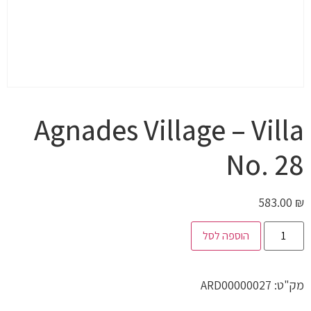
Agnades Village – Villa
No. 28
583.00
₪
הוספה לסל
מק"ט:
ARD00000027