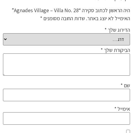
היה הראשון לכתוב סקירה “Agnades Village – Villa No. 28”
האימייל לא יוצג באתר.
שדות החובה מסומנים
*
הדירוג שלך
*
הביקורת שלך
*
שם
*
אימייל
*