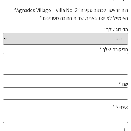
היה הראשון לכתוב סקירה “Agnades Village – Villa No. 2”
האימייל לא יוצג באתר.
שדות החובה מסומנים
*
הדירוג שלך
*
הביקורת שלך
*
שם
*
אימייל
*