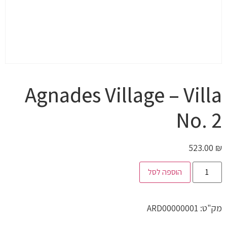
Agnades Village – Villa
No. 2
523.00
₪
הוספה לסל
מק"ט:
ARD00000001