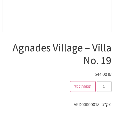
Agnades Village – Villa
No. 19
544.00
₪
הוספה לסל
מק"ט:
ARD00000018