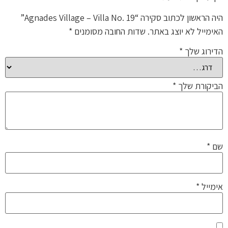
היה הראשון לכתוב סקירה “Agnades Village – Villa No. 19”
האימייל לא יוצג באתר.
שדות החובה מסומנים
*
הדירוג שלך
*
הביקורת שלך
*
שם
*
אימייל
*