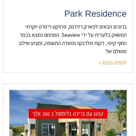
Park Residence
ברוכים הבאים לפארק רזידנס, פרויקט ריזורט יוקרתי
המשווק בלעדית על ידי Seaview. המתחם נמצא בכפר
החוף קיטי, דקות מלרנקה ומשדה התעופה, ומציע שילוב
מושלם של
לצפיה בנכס »