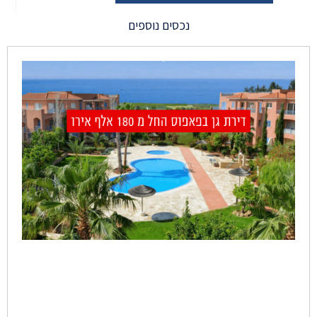
נכסים נוספים