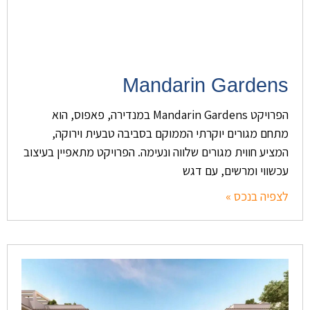
Mandarin Gardens
הפרויקט Mandarin Gardens במנדירה, פאפוס, הוא
מתחם מגורים יוקרתי הממוקם בסביבה טבעית וירוקה,
המציע חווית מגורים שלווה ונעימה. הפרויקט מתאפיין בעיצוב
עכשווי ומרשים, עם דגש
לצפיה בנכס »