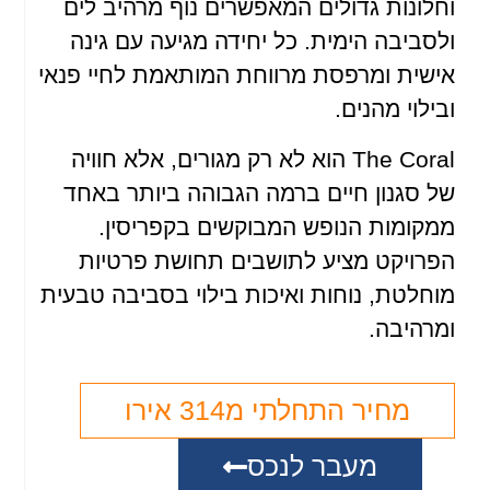
וחלונות גדולים המאפשרים נוף מרהיב לים
ולסביבה הימית. כל יחידה מגיעה עם גינה
אישית ומרפסת מרווחת המותאמת לחיי פנאי
ובילוי מהנים.
The Coral הוא לא רק מגורים, אלא חוויה
של סגנון חיים ברמה הגבוהה ביותר באחד
ממקומות הנופש המבוקשים בקפריסין.
הפרויקט מציע לתושבים תחושת פרטיות
מוחלטת, נוחות ואיכות בילוי בסביבה טבעית
ומרהיבה.
מחיר התחלתי מ314 אירו
מעבר לנכס