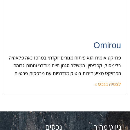
Omirou
פרויקט אומירו הוא פיתוח מגורים יוקרתי במרכז נאה פלאטיה
בלימסול, קפריסין, המשלב סגנון חיים מודרני ונוחות גבוהה.
הפרויקט מציע דירות בוטיק מודרניות עם מרפסות פרטיות
לצפיה בנכס »
ניווט מהיר
נכסים