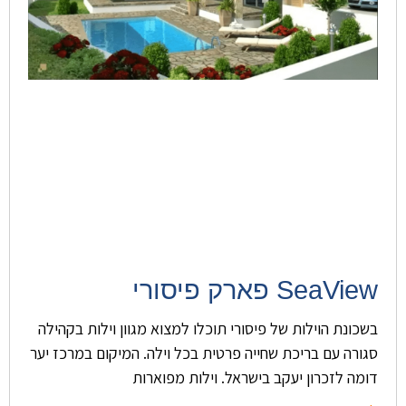
SeaView פארק פיסורי
בשכונת הוילות של פיסורי תוכלו למצוא מגוון וילות בקהילה
סגורה עם בריכת שחייה פרטית בכל וילה. המיקום במרכז יער
דומה לזכרון יעקב בישראל. וילות מפוארות