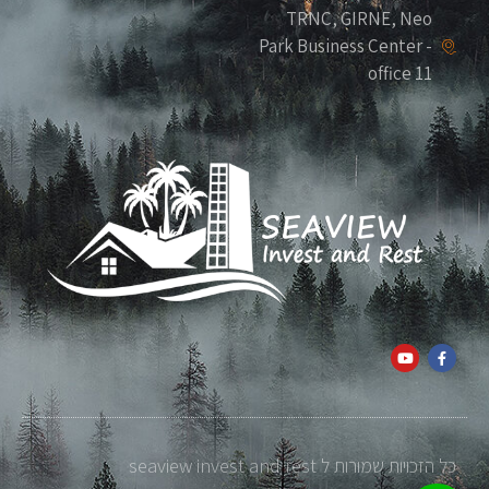
TRNC, GIRNE, Neo
Park Business Center -
office 11
כל הזכויות שמורות ל seaview invest and rest