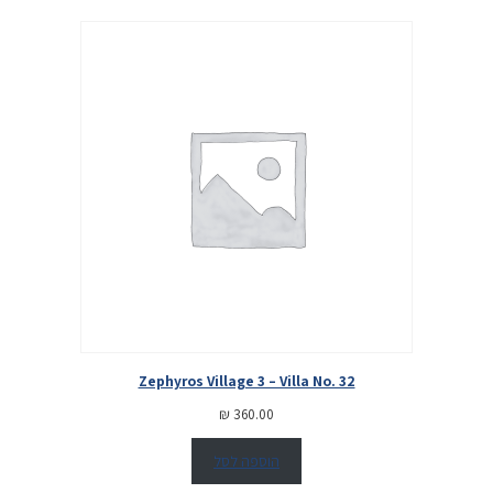
Zephyros Village 3 – Villa No. 32
₪
360.00
הוספה לסל