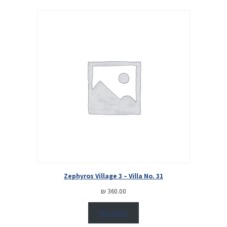
Zephyros Village 3 – Villa No. 31
₪
360.00
הוספה לסל