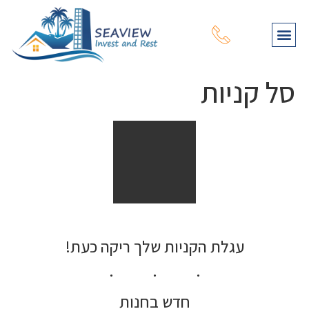
סל קניות
עגלת הקניות שלך ריקה כעת!
חדש בחנות