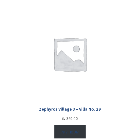
Zephyros Village 3 – Villa No. 29
₪
360.00
הוספה לסל