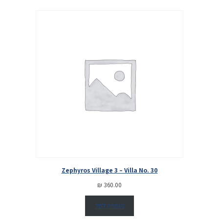
Zephyros Village 3 – Villa No. 30
₪
360.00
הוספה לסל