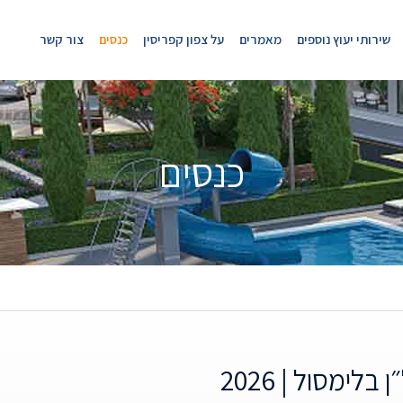
שירותי יעוץ נוספים
מאמרים
על צפון קפריסין
כנסים
צור קשר
כנסים