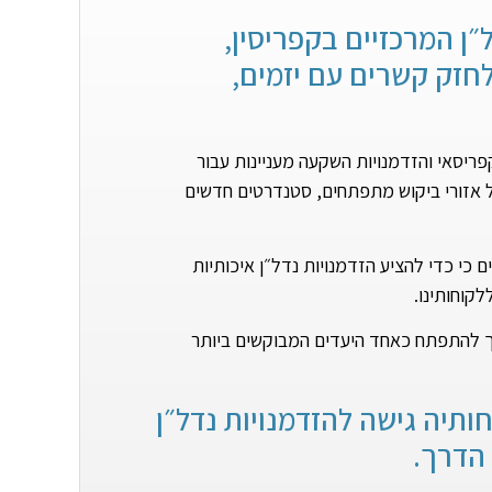
נדל״ן המרכזיים בקפריסין,
חזק קשרים עם יזמים,
ריסאי והזדמנויות השקעה מעניינות עבור
 על אזורי ביקוש מתפתחים, סטנדרטים חדשים
 שטח. אנו מאמינים כי כדי להציע הזדמנויות נדל״ן איכותיות
לקוחותינו.
יך להתפתח כאחד היעדים המבוקשים ביותר
וחותיה גישה להזדמנויות נדל״ן
 הדרך.