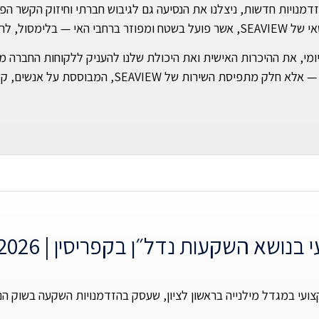
דמנויות חדשות, ניצלנו את הנסיעה גם לגיבוש חברתי וחיזוק הקשר הפ
אפוס ואיה נאפה.
יומי, את ההיכרות האישית ואת היכולת שלנו להעניק ללקוחות החברה 
המבוססת על אנשים, קשרים, ניסיון מקומי ועבודת צוות אמיתית.