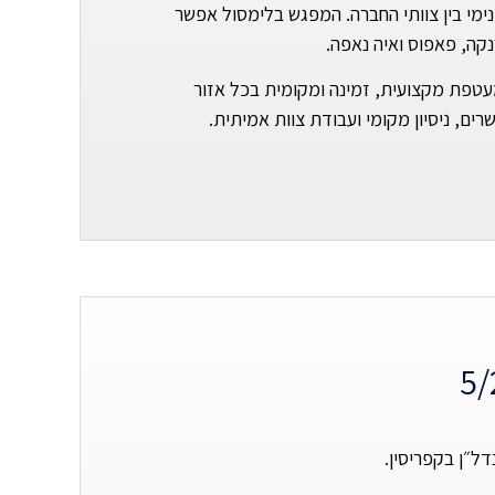
נימי בין צוותי החברה. המפגש בלימסול אפשר
מעטפת מקצועית, זמינה ומקומית בכל אזור