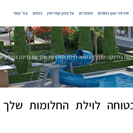
שירותי יעוץ נוספים
מאמרים
על צפון קפריסין
כנסים
צור קשר
עה בלרנקה: הדרך הבטוחה לוילת החלומות שלך עם בריכה במיליון ש
וחה לוילת החלומות שלך 