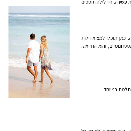
 עשירה, חיי לילה תוססים
 כאן תוכלו למצוא וילות
טרונומיים, והוא התייאש.
תלמת במיוחד.