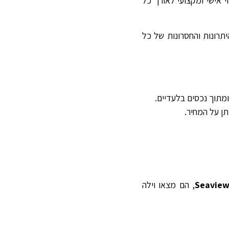
 אישי ומקצועי לאורך כל
רונות והחסרונות של כל
ומתוך נכסים בלעדיים.
ן על המחיר.
Seaview
, הם מצאו וילה