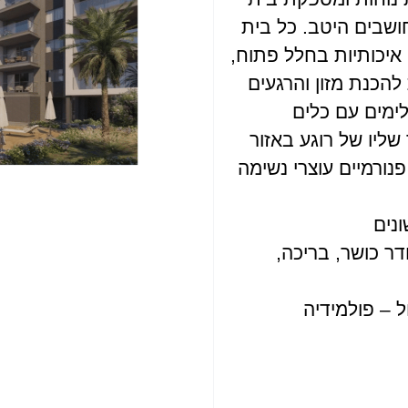
שבים היטב. כל בית
איכותיות בחלל פתוח,
להכנת מזון והרגעים
לימים עם כלים
שליו של רוגע באזור
ורמיים עוצרי נשימה
ונים
דר כושר, בריכה,
 – פולמידיה