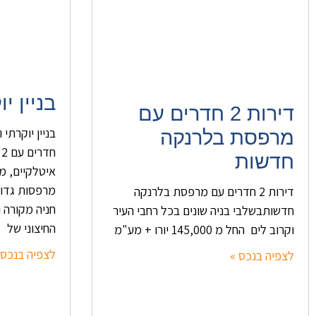
בניין י
דירות 2 חדרים עם
מרפסת בלרנקה
ח
חדשות
איטלקיים, מ
מרפסות גדול
דירות 2 חדרים עם מרפסת בלרנקה
חניה מקורה ו
חדשותבשלבי בניה שונים בכל רחבי העיר
החיצוני של
וקרוב לים החל מ 145,000 יורו + מע"מ
לצפיה בנכס 
לצפיה בנכס »