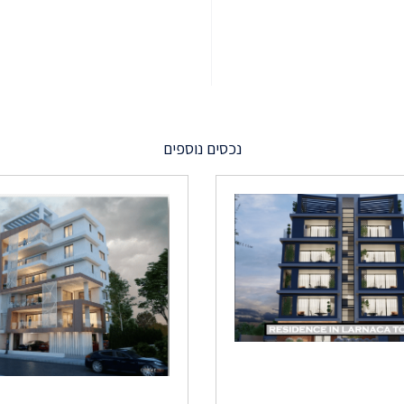
נכסים נוספים