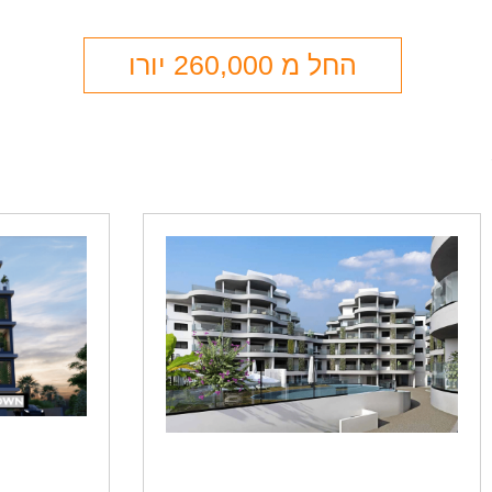
החל מ 260,000 יורו