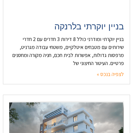
בניין יוקרתי בלרנקה
בניין יוקרתי ומודרני כולל 8 דירות 3 חדרים עם 2 חדרי
שירותים עם מטבחים איטלקיים, משטחי עבודה מגרניט,
מרפסות גדולות, אפשרות לבית חכם, חניה מקורה ומחסנים
פרטיים. העיטור החיצוני של
לצפיה בנכס »