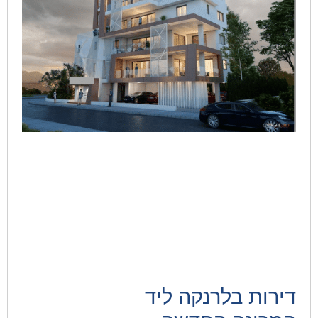
דירות בלרנקה ליד