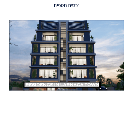
נכסים נוספים