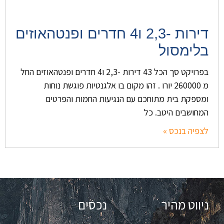
דירות -2,3 ו4 חדרים ופנטהאוזים
בלימסול
בפרויקט סך הכל 43 דירות -2,3 ו4 חדרים ופנטהאוזים החל
מ 260000 יורו . זהו מקום בו אלגנטיות פוגשת נוחות
ומספקת בית מתוחכם עם הנגיעות החמות והפרטים
המחושבים היטב. כל
לצפיה בנכס »
ניווט מהיר
נכסים