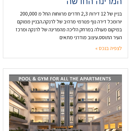
המרינה החדשה
בניין של 12 דירות 2,3 חדרים מרווחות החל מ 200,000
יורומכל דירה נוף פנורמי מרהיב של לרנקה.הבניין ממוקם
במיקום מעולה במרחק הליכה מהמרינה של לרנקה ומרכז
העיר התוסס.עיצוב מודרני מתאים
לצפיה בנכס »