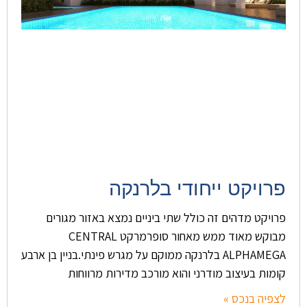
פרויקט ייחודי בלרנקה
פרויקט מדהים זה כולל שתי ביניים נמצא באזור מגורים
מבוקש מאוד ממש מאחור סופרמרקט CENTRAL
ALPHAMEGA בלרנקה ממוקם על מגרש פינתי.בניין בן ארבע
קומות בעיצוב מודרני והוא מורכב מדירות מרווחות
לצפיה בנכס »