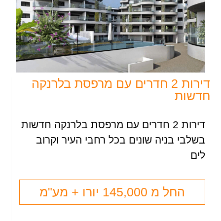
דירות 2 חדרים עם מרפסת בלרנקה
חדשות
דירות 2 חדרים עם מרפסת בלרנקה חדשות
בשלבי בניה שונים בכל רחבי העיר וקרוב
לים
החל מ 145,000 יורו + מע"מ