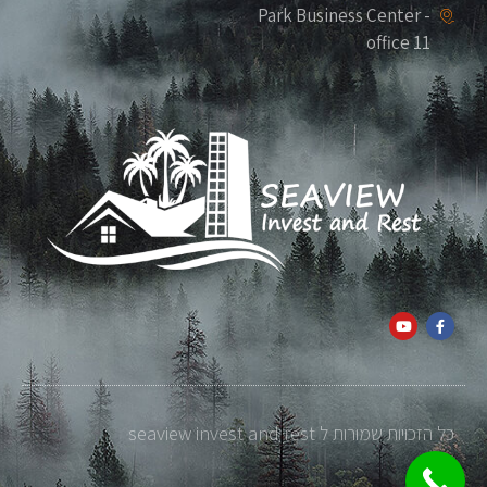
Park Business Center -
office 11
כל הזכויות שמורות ל seaview invest and rest